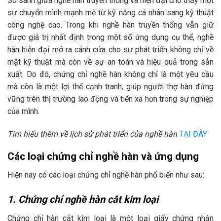
So sánh giữa nghề hàn truyền thống và hiện đại cho thấy một
sự chuyển mình mạnh mẽ từ kỹ năng cá nhân sang kỹ thuật
công nghệ cao. Trong khi nghề hàn truyền thống vẫn giữ
được giá trị nhất định trong một số ứng dụng cụ thể, nghề
hàn hiện đại mở ra cánh cửa cho sự phát triển không chỉ về
mặt kỹ thuật mà còn về sự an toàn và hiệu quả trong sản
xuất. Do đó, chứng chỉ nghề hàn không chỉ là một yêu cầu
mà còn là một lợi thế cạnh tranh, giúp người thợ hàn đứng
vững trên thị trường lao động và tiến xa hơn trong sự nghiệp
của mình.
Tìm hiểu thêm về lịch sử phát triển của nghề hàn
TẠI ĐÂY
Các loại chứng chỉ nghề hàn và ứng dụng
Hiện nay có các loại chứng chỉ nghề hàn phổ biến như sau:
1. Chứng chỉ nghề hàn cắt kim loại
Chứng chỉ hàn cắt kim loại là một loại giấy chứng nhận