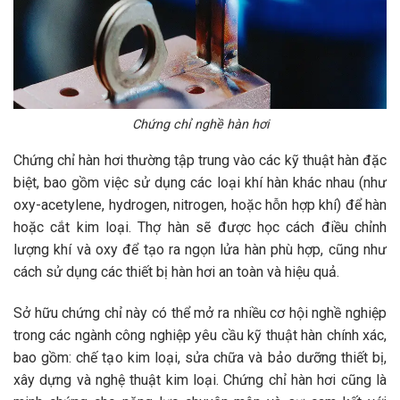
Chứng chỉ nghề hàn hơi
Chứng chỉ hàn hơi thường tập trung vào các kỹ thuật hàn đặc
biệt, bao gồm việc sử dụng các loại khí hàn khác nhau (như
oxy-acetylene, hydrogen, nitrogen, hoặc hỗn hợp khí) để hàn
hoặc cắt kim loại. Thợ hàn sẽ được học cách điều chỉnh
lượng khí và oxy để tạo ra ngọn lửa hàn phù hợp, cũng như
cách sử dụng các thiết bị hàn hơi an toàn và hiệu quả.
Sở hữu chứng chỉ này có thể mở ra nhiều cơ hội nghề nghiệp
trong các ngành công nghiệp yêu cầu kỹ thuật hàn chính xác,
bao gồm: chế tạo kim loại, sửa chữa và bảo dưỡng thiết bị,
xây dựng và nghệ thuật kim loại. Chứng chỉ hàn hơi cũng là