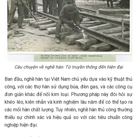
Câu chuyện về nghề hàn: Từ truyền thống đến hiện đại
Ban đầu, nghề hàn tại Việt Nam chủ yếu dựa vào kỹ thuật thủ
công, với các thợ hàn sử dụng búa, đèn gas, và các công cụ
đơn giản khác để nối kim loại. Phương pháp này đòi hỏi sự
khéo léo, kiên nhẫn và kinh nghiệm lâu năm để có thể tạo ra
các mối hàn chất lượng. Tuy nhiên, nghề hàn thủ công thường
thiếu sự chính xác và hiệu quả so với các tiêu chuẩn công
nghiệp hiện đại.