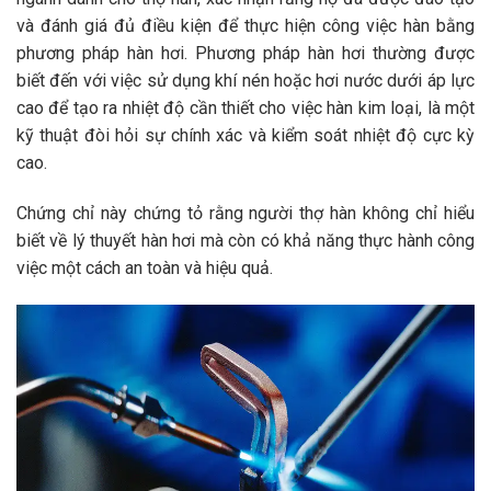
và đánh giá đủ điều kiện để thực hiện công việc hàn bằng
phương pháp hàn hơi. Phương pháp hàn hơi thường được
biết đến với việc sử dụng khí nén hoặc hơi nước dưới áp lực
cao để tạo ra nhiệt độ cần thiết cho việc hàn kim loại, là một
kỹ thuật đòi hỏi sự chính xác và kiểm soát nhiệt độ cực kỳ
cao.
Chứng chỉ này chứng tỏ rằng người thợ hàn không chỉ hiểu
biết về lý thuyết hàn hơi mà còn có khả năng thực hành công
việc một cách an toàn và hiệu quả.