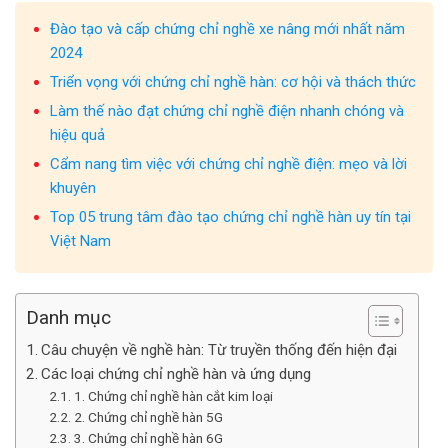
Đào tạo và cấp chứng chỉ nghề xe nâng mới nhất năm
2024
Triển vọng với chứng chỉ nghề hàn: cơ hội và thách thức
Làm thế nào đạt chứng chỉ nghề điện nhanh chóng và
hiệu quả
Cẩm nang tìm việc với chứng chỉ nghề điện: mẹo và lời
khuyên
Top 05 trung tâm đào tạo chứng chỉ nghề hàn uy tín tại
Việt Nam
Danh mục
Câu chuyện về nghề hàn: Từ truyền thống đến hiện đại
Các loại chứng chỉ nghề hàn và ứng dụng
1. Chứng chỉ nghề hàn cắt kim loại
2. Chứng chỉ nghề hàn 5G
3. Chứng chỉ nghề hàn 6G