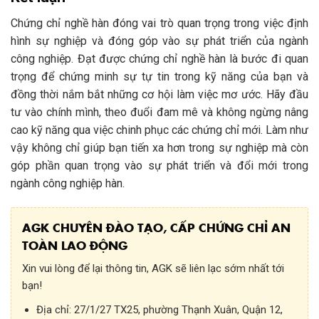
Chứng chỉ nghề hàn đóng vai trò quan trọng trong việc định
hình sự nghiệp và đóng góp vào sự phát triển của ngành
công nghiệp. Đạt được chứng chỉ nghề hàn là bước đi quan
trọng để chứng minh sự tự tin trong kỹ năng của bạn và
đồng thời nắm bắt những cơ hội làm việc mơ ước. Hãy đầu
tư vào chính mình, theo đuổi đam mê và không ngừng nâng
cao kỹ năng qua việc chinh phục các chứng chỉ mới. Làm như
vậy không chỉ giúp bạn tiến xa hơn trong sự nghiệp mà còn
góp phần quan trọng vào sự phát triển và đổi mới trong
ngành công nghiệp hàn.
AGK CHUYÊN ĐÀO TẠO, CẤP CHỨNG CHỈ AN
TOÀN LAO ĐỘNG
Xin vui lòng để lại thông tin, AGK sẽ liên lạc sớm nhất tới
bạn!
Địa chỉ:
27/1/27 TX25, phường Thạnh Xuân, Quận 12,