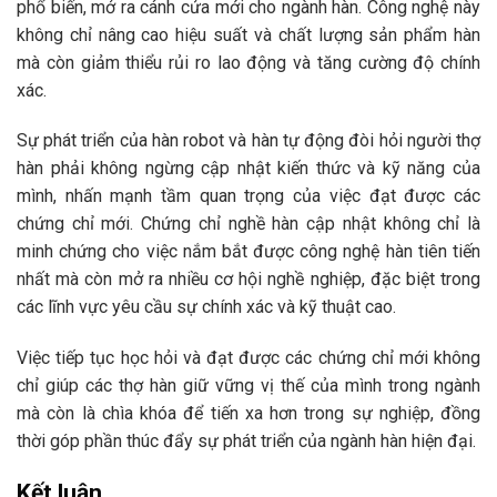
phổ biến, mở ra cánh cửa mới cho ngành hàn. Công nghệ này
không chỉ nâng cao hiệu suất và chất lượng sản phẩm hàn
mà còn giảm thiểu rủi ro lao động và tăng cường độ chính
xác.
Sự phát triển của hàn robot và hàn tự động đòi hỏi người thợ
hàn phải không ngừng cập nhật kiến thức và kỹ năng của
mình, nhấn mạnh tầm quan trọng của việc đạt được các
chứng chỉ mới. Chứng chỉ nghề hàn cập nhật không chỉ là
minh chứng cho việc nắm bắt được công nghệ hàn tiên tiến
nhất mà còn mở ra nhiều cơ hội nghề nghiệp, đặc biệt trong
các lĩnh vực yêu cầu sự chính xác và kỹ thuật cao.
Việc tiếp tục học hỏi và đạt được các chứng chỉ mới không
chỉ giúp các thợ hàn giữ vững vị thế của mình trong ngành
mà còn là chìa khóa để tiến xa hơn trong sự nghiệp, đồng
thời góp phần thúc đẩy sự phát triển của ngành hàn hiện đại.
Kết luận