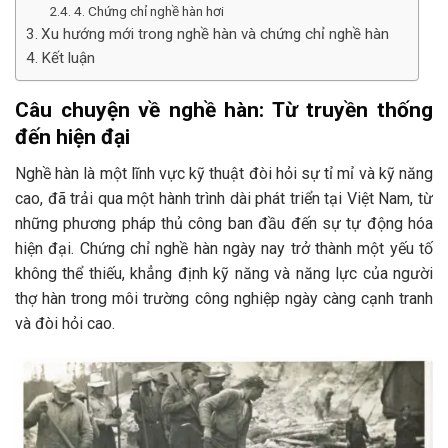
4. Chứng chỉ nghề hàn hơi
Xu hướng mới trong nghề hàn và chứng chỉ nghề hàn
Kết luận
Câu chuyện về nghề hàn: Từ truyền thống
đến hiện đại
Nghề hàn là một lĩnh vực kỹ thuật đòi hỏi sự tỉ mỉ và kỹ năng
cao, đã trải qua một hành trình dài phát triển tại Việt Nam, từ
những phương pháp thủ công ban đầu đến sự tự động hóa
hiện đại. Chứng chỉ nghề hàn ngày nay trở thành một yếu tố
không thể thiếu, khẳng định kỹ năng và năng lực của người
thợ hàn trong môi trường công nghiệp ngày càng cạnh tranh
và đòi hỏi cao.