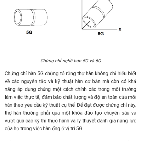
Chứng chỉ nghề hàn 5G và 6G
Chứng chỉ hàn 5G chứng tỏ rằng thợ hàn không chỉ hiểu biết
về các nguyên tắc và kỹ thuật hàn cơ bản mà còn có khả
năng áp dụng chúng một cách chính xác trong môi trường
làm việc thực tế, đảm bảo chất lượng và độ an toàn của mối
hàn theo yêu cầu kỹ thuật cụ thể. Để đạt được chứng chỉ này,
thợ hàn thường phải qua một khóa đào tạo chuyên sâu và
vượt qua các kỳ thi thực hành và lý thuyết đánh giá năng lực
của họ trong việc hàn ống ở vị trí 5G.