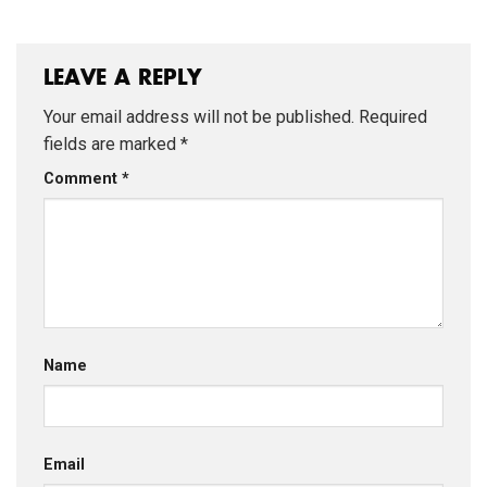
LEAVE A REPLY
Your email address will not be published.
Required
fields are marked
*
Comment
*
Name
Email