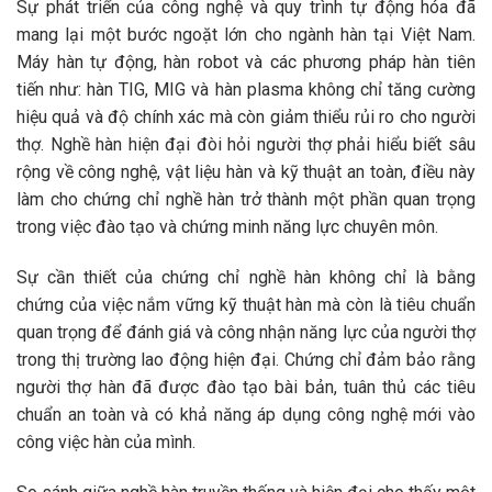
Sự phát triển của công nghệ và quy trình tự động hóa đã
mang lại một bước ngoặt lớn cho ngành hàn tại Việt Nam.
Máy hàn tự động, hàn robot và các phương pháp hàn tiên
tiến như: hàn TIG, MIG và hàn plasma không chỉ tăng cường
hiệu quả và độ chính xác mà còn giảm thiểu rủi ro cho người
thợ. Nghề hàn hiện đại đòi hỏi người thợ phải hiểu biết sâu
rộng về công nghệ, vật liệu hàn và kỹ thuật an toàn, điều này
làm cho chứng chỉ nghề hàn trở thành một phần quan trọng
trong việc đào tạo và chứng minh năng lực chuyên môn.
Sự cần thiết của chứng chỉ nghề hàn không chỉ là bằng
chứng của việc nắm vững kỹ thuật hàn mà còn là tiêu chuẩn
quan trọng để đánh giá và công nhận năng lực của người thợ
trong thị trường lao động hiện đại. Chứng chỉ đảm bảo rằng
người thợ hàn đã được đào tạo bài bản, tuân thủ các tiêu
chuẩn an toàn và có khả năng áp dụng công nghệ mới vào
công việc hàn của mình.