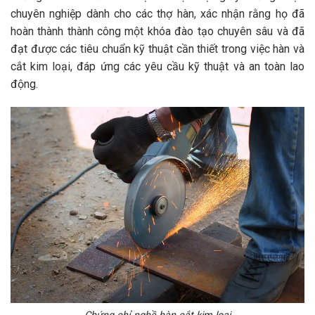
chuyên nghiệp dành cho các thợ hàn, xác nhận rằng họ đã
hoàn thành thành công một khóa đào tạo chuyên sâu và đã
đạt được các tiêu chuẩn kỹ thuật cần thiết trong việc hàn và
cắt kim loại, đáp ứng các yêu cầu kỹ thuật và an toàn lao
động.