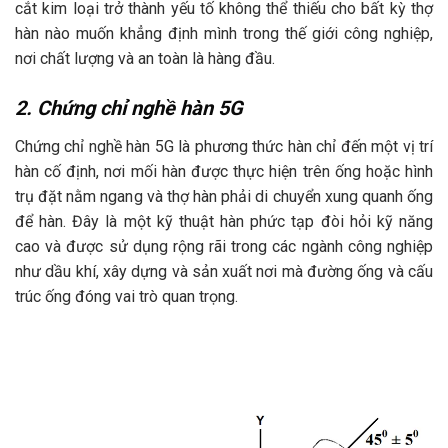
cắt kim loại trở thành yếu tố không thể thiếu cho bất kỳ thợ
hàn nào muốn khẳng định mình trong thế giới công nghiệp,
nơi chất lượng và an toàn là hàng đầu.
2. Chứng chỉ nghề hàn 5G
Chứng chỉ nghề hàn 5G là phương thức hàn chỉ đến một vị trí
hàn cố định, nơi mối hàn được thực hiện trên ống hoặc hình
trụ đặt nằm ngang và thợ hàn phải di chuyển xung quanh ống
để hàn. Đây là một kỹ thuật hàn phức tạp đòi hỏi kỹ năng
cao và được sử dụng rộng rãi trong các ngành công nghiệp
như dầu khí, xây dựng và sản xuất nơi mà đường ống và cấu
trúc ống đóng vai trò quan trọng.