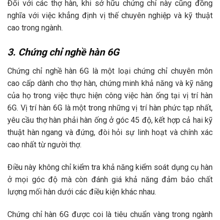
Đối với các thợ hàn, khi sở hữu chứng chỉ này cũng đồng
nghĩa với việc khẳng định vị thế chuyên nghiệp và kỹ thuật
cao trong ngành.
3. Chứng chỉ nghề hàn 6G
Chứng chỉ nghề hàn 6G là một loại chứng chỉ chuyên môn
cao cấp dành cho thợ hàn, chứng minh khả năng và kỹ năng
của họ trong việc thực hiện công việc hàn ống tại vị trí hàn
6G. Vị trí hàn 6G là một trong những vị trí hàn phức tạp nhất,
yêu cầu thợ hàn phải hàn ống ở góc 45 độ, kết hợp cả hai kỹ
thuật hàn ngang và đứng, đòi hỏi sự linh hoạt và chính xác
cao nhất từ người thợ.
Điều này không chỉ kiểm tra khả năng kiểm soát dụng cụ hàn
ở mọi góc độ mà còn đánh giá khả năng đảm bảo chất
lượng mối hàn dưới các điều kiện khác nhau.
Chứng chỉ hàn 6G được coi là tiêu chuẩn vàng trong ngành