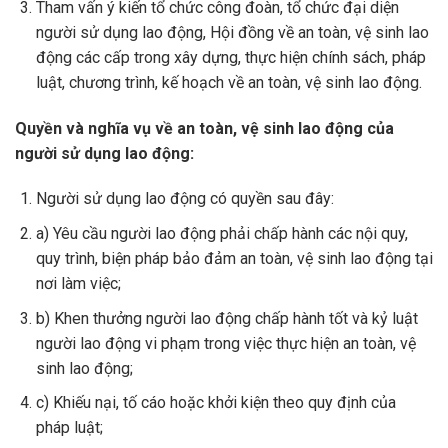
Tham vấn ý kiến tổ chức công đoàn, tổ chức đại diện
người sử dụng lao động, Hội đồng về an toàn, vệ sinh lao
động các cấp trong xây dựng, thực hiện chính sách, pháp
luật, chương trình, kế hoạch về an toàn, vệ sinh lao động.
Quyền và nghĩa vụ về an toàn, vệ sinh lao động của
người sử dụng lao động
:
Người sử dụng lao động có quyền sau đây:
a) Yêu cầu người lao động phải chấp hành các nội quy,
quy trình, biện pháp bảo đảm an toàn, vệ sinh lao động tại
nơi làm việc;
b) Khen thưởng người lao động chấp hành tốt và kỷ luật
người lao động vi phạm trong việc thực hiện an toàn, vệ
sinh lao động;
c) Khiếu nại, tố cáo hoặc khởi kiện theo quy định của
pháp luật;