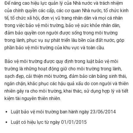
Để nâng cao hiệu lực quản lý của Nhà nước và trách nhiệm
của chính quyền các cấp, các cơ quan Nhà nước, tổ chức kinh
tế, tổ chức xã hội, đơn vị vũ trang nhân dân và mọi cá nhân
trong việc bảo vệ môi trường, bảo vệ sức khỏe nhân dân,
đảm bảo quyền con người được sống trong môi trường
trong lành, phục vụ sự phát triển lâu bền của đất nước, góp
phần bảo vệ môi trường của khu vực và toàn cầu.
Bảo vệ môi trường được quy định trong luật bảo vệ môi
trường là những hoạt động giữ cho môi trường trong lành,
sạch đẹp, cải thiện môi trường, đảm bảo cân bằng sinh thái,
ngăn chặn, khắc phục các hậu quả xấu do con người và thiên
nhiên gây ra cho môi trường, khai thác, sử dụng hợp lý và tiết
kiệm tài nguyên thiên nhiên.
Luật bảo vệ môi trường ban hành ngày 23/06/2014
Luật có hiệu lực từ ngày 01/01/2015