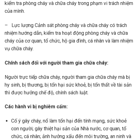
kiểm tra phòng cháy và chữa cháy trong phạm vi trách nhiệm
của mình.
– Lực lượng Cảnh sát phòng cháy và chữa cháy có trách
nhiệm hướng dẫn, kiểm tra hoạt động phòng cháy và chữa
cháy của cơ quan, tổ chức, hộ gia đình, cá nhân và làm nhiệm
vụ chữa cháy.
Chính sách đối với người tham gia chữa cháy
:
Người trực tiếp chữa cháy, người tham gia chữa cháy mà bị
hy sinh, bị thương, bị tổn hại sức khoẻ, bị tổn thất về tài sản
thì được hưởng chế độ, chính sách luật.
Các hành vi bị nghiêm cấm
:
Cố ý gây cháy, nổ làm tổn hại đến tính mạng, sức khoẻ
con người; gây thiệt hại sản của Nhà nước, cơ quan, tổ
chức, cá nhân; ảnh hưởng xấu đến môi trường, an ninh và