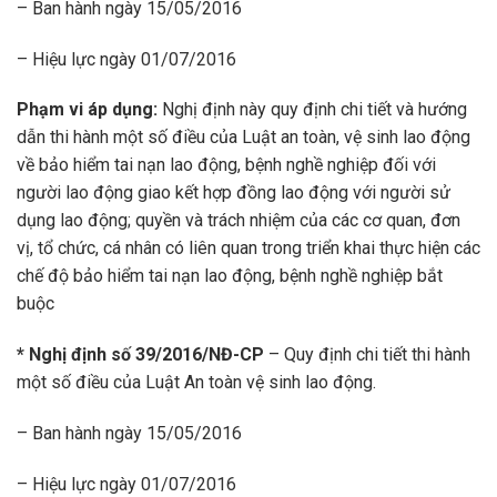
– Ban hành ngày 15/05/2016
– Hiệu lực ngày 01/07/2016
Phạm vi áp dụng:
Nghị định này quy định chi tiết và hướng
dẫn thi hành một số điều của Luật an toàn, vệ sinh lao động
về bảo hiểm tai nạn lao động, bệnh nghề nghiệp đối với
người lao động giao kết hợp đồng lao động với người sử
dụng lao động; quyền và trách nhiệm của các cơ quan, đơn
vị, tổ chức, cá nhân có liên quan trong triển khai thực hiện các
chế độ bảo hiểm tai nạn lao động, bệnh nghề nghiệp bắt
buộc
*
Nghị định số 39/2016/NĐ-CP
– Quy định chi tiết thi hành
một số điều của Luật An toàn vệ sinh lao động.
– Ban hành ngày 15/05/2016
– Hiệu lực ngày 01/07/2016