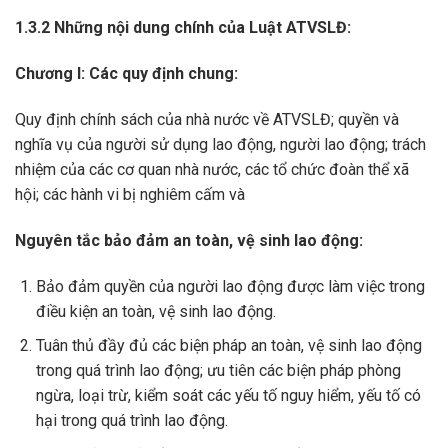
1.3.2 Những nội dung chính của Luật ATVSLĐ:
Chương I: Các quy định chung
:
Quy định chính sách của nhà nước về ATVSLĐ; quyền và
nghĩa vụ của người sử dụng lao động, người lao động; trách
nhiệm của các cơ quan nhà nước, các tổ chức đoàn thể xã
hội; các hành vi bị nghiêm cấm và
Nguyên tắc bảo đảm an toàn, vệ sinh lao động
:
Bảo đảm quyền của người lao động được làm việc trong
điều kiện an toàn, vệ sinh lao động.
Tuân thủ đầy đủ các biện pháp an toàn, vệ sinh lao động
trong quá trình lao động; ưu tiên các biện pháp phòng
ngừa, loại trừ, kiểm soát các yếu tố nguy hiểm, yếu tố có
hại trong quá trình lao động.