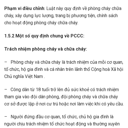
Phạm vi điều chỉnh
: Luật này quy định về phòng cháy chữa
cháy, xây dựng lực lượng, trang bị phương tiện, chính sách
cho hoạt động phòng cháy chữa cháy.
1.5.2 Một số quy định chung về PCCC:
Trách nhiệm phòng cháy và chữa cháy
:
– Phòng cháy và chữa cháy là trách nhiệm của mỗi cơ quan,
tổ chức, hộ gia đình và cá nhân trên lãnh thổ Cộng hoà Xã hội
Chủ nghĩa Việt Nam .
– Công dân từ 18 tuổi trở lên đủ sức khoẻ có trách nhiệm
tham gia vào đội dân phòng, đội phòng cháy và chữa cháy
cơ sở được lập ở nơi cư trú hoặc nơi làm việc khi có yêu cầu.
– Người đứng đầu cơ quan, tổ chức, chủ hộ gia đình là
người chịu trách nhiệm tổ chức hoạt động và thường xuyên