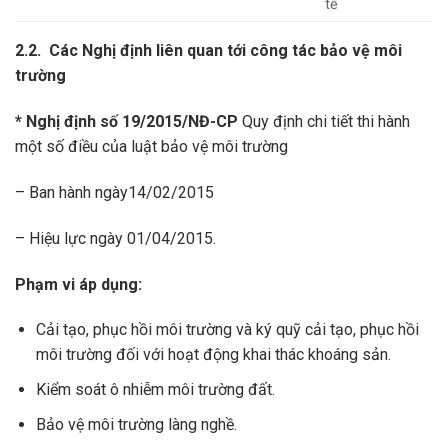
tế
2.2. Các Nghị định liên quan tới công tác bảo vệ môi
trường
* Nghị định số
19/2015/NĐ-CP
Quy định chi tiết thi hành
một số điều của luật bảo vệ môi trường
– Ban hành ngày14/02/2015
– Hiệu lực ngày 01/04/2015.
Phạm vi áp dụng:
Cải tạo, phục hồi môi trường và ký quỹ cải tạo, phục hồi
môi trường đối với hoạt động khai thác khoáng sản.
Kiểm soát ô nhiễm môi trường đất.
Bảo vệ môi trường làng nghề.