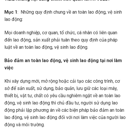
Mục 1
: Những quy định chung về an toàn lao động, vệ sinh
lao động:
Mọi doanh nghiệp, cơ quan, tổ chức, cá nhân có liên quan
đến lao động, sản xuất phải tuân theo quy định của pháp
luật về an toàn lao động, vệ sinh lao động.
Bảo đảm an toàn lao động, vệ sinh lao động tại nơi làm
việc
Khi xây dựng mới, mở rộng hoặc cải tạo các công trình, cơ
sở để sản xuất, sử dụng, bảo quản, lưu giữ các loại máy,
thiết bị, vật tư, chất có yêu cầu nghiêm ngặt về an toàn lao
động, vệ sinh lao động thì chủ đầu tư, người sử dụng lao
động phải lập phương án về các biện pháp bảo đảm an toàn
lao động, vệ sinh lao động đối với nơi làm việc của người lao
động và môi trường.