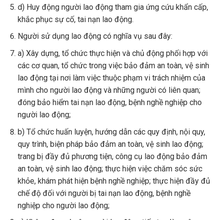
d) Huy động người lao động tham gia ứng cứu khẩn cấp,
khắc phục sự cố, tai nạn lao động.
Người sử dụng lao động có nghĩa vụ sau đây:
a) Xây dựng, tổ chức thực hiện và chủ động phối hợp với
các cơ quan, tổ chức trong việc bảo đảm an toàn, vệ sinh
lao động tại nơi làm việc thuộc phạm vi trách nhiệm của
mình cho người lao động và những người có liên quan;
đóng bảo hiểm tai nạn lao động, bệnh nghề nghiệp cho
người lao động;
b) Tổ chức huấn luyện, hướng dẫn các quy định, nội quy,
quy trình, biện pháp bảo đảm an toàn, vệ sinh lao động;
trang bị đầy đủ phương tiện, công cụ lao động bảo đảm
an toàn, vệ sinh lao động; thực hiện việc chăm sóc sức
khỏe, khám phát hiện bệnh nghề nghiệp; thực hiện đầy đủ
chế độ đối với người bị tai nạn lao động, bệnh nghề
nghiệp cho người lao động;