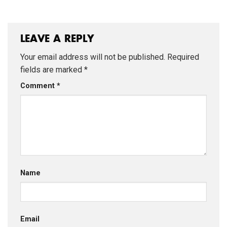
VỮNG NGÀY MAI
LEAVE A REPLY
Your email address will not be published.
Required
fields are marked
*
Comment
*
Name
Email