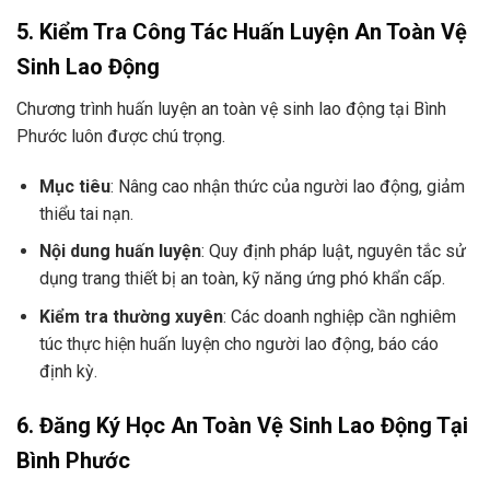
5. Kiểm Tra Công Tác Huấn Luyện An Toàn Vệ
Sinh Lao Động
Chương trình huấn luyện an toàn vệ sinh lao động tại Bình
Phước luôn được chú trọng.
Mục tiêu
: Nâng cao nhận thức của người lao động, giảm
thiểu tai nạn.
Nội dung huấn luyện
: Quy định pháp luật, nguyên tắc sử
dụng trang thiết bị an toàn, kỹ năng ứng phó khẩn cấp.
Kiểm tra thường xuyên
: Các doanh nghiệp cần nghiêm
túc thực hiện huấn luyện cho người lao động, báo cáo
định kỳ.
6. Đăng Ký Học An Toàn Vệ Sinh Lao Động Tại
Bình Phước