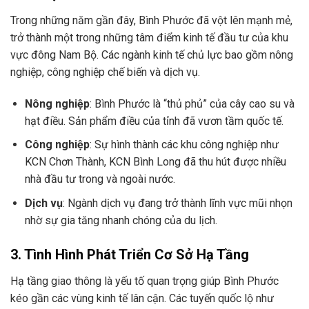
Trong những năm gần đây, Bình Phước đã vột lên mạnh mẻ,
trở thành một trong những tâm điểm kinh tế đầu tư của khu
vực đông Nam Bộ. Các ngành kinh tế chủ lực bao gồm nông
nghiệp, công nghiệp chế biến và dịch vụ.
Nông nghiệp
: Bình Phước là “thủ phủ” của cây cao su và
hạt điều. Sản phẩm điều của tỉnh đã vươn tầm quốc tế.
Công nghiệp
: Sự hình thành các khu công nghiệp như
KCN Chơn Thành, KCN Bình Long đã thu hút được nhiều
nhà đầu tư trong và ngoài nước.
Dịch vụ
: Ngành dịch vụ đang trở thành lĩnh vực mũi nhọn
nhờ sự gia tăng nhanh chóng của du lịch.
3. Tình Hình Phát Triển Cơ Sở Hạ Tầng
Hạ tầng giao thông là yếu tố quan trọng giúp Bình Phước
kéo gần các vùng kinh tế lân cận. Các tuyến quốc lộ như