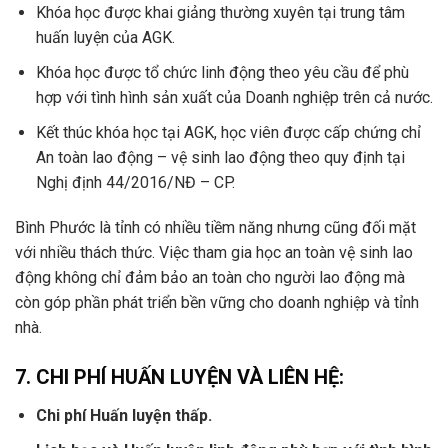
Khóa học được khai giảng thường xuyên tại trung tâm
huấn luyện của AGK.
Khóa học được tổ chức linh động theo yêu cầu để phù
hợp với tình hình sản xuất của Doanh nghiệp trên cả nước.
Kết thúc khóa học tại AGK, học viên được cấp chứng chỉ
An toàn lao động – vệ sinh lao động theo quy định tại
Nghị định 44/2016/NĐ – CP.
Bình Phước là tỉnh có nhiều tiềm năng nhưng cũng đối mặt
với nhiều thách thức. Việc tham gia học an toàn vệ sinh lao
động không chỉ đảm bảo an toàn cho người lao động mà
còn góp phần phát triển bền vững cho doanh nghiệp và tỉnh
nhà.
7. CHI PHÍ HUẤN LUYỆN VÀ LIÊN HỆ:
Chi phí Huấn luyện thấp.