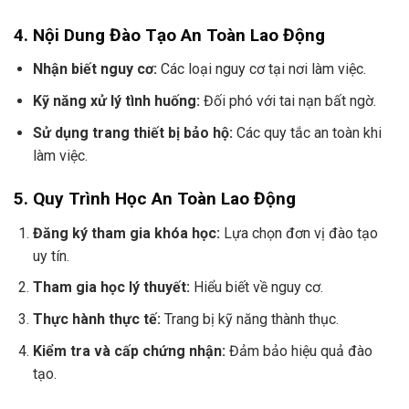
4. Nội Dung Đào Tạo An Toàn Lao Động
Nhận biết nguy cơ:
Các loại nguy cơ tại nơi làm việc.
Kỹ năng xử lý tình huống:
Đối phó với tai nạn bất ngờ.
Sử dụng trang thiết bị bảo hộ:
Các quy tắc an toàn khi
làm việc.
5. Quy Trình Học An Toàn Lao Động
Đăng ký tham gia khóa học:
Lựa chọn đơn vị đào tạo
uy tín.
Tham gia học lý thuyết:
Hiểu biết về nguy cơ.
Thực hành thực tế:
Trang bị kỹ năng thành thục.
Kiểm tra và cấp chứng nhận:
Đảm bảo hiệu quả đào
tạo.