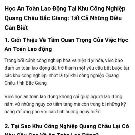
Học An Toàn Lao Động Tại Khu Công Nghiệp
Quang Châu Bắc Giang: Tất Cả Những Điều
Cần Biết
1. Giới Thiệu Về Tầm Quan Trọng Của Việc Học
An Toàn Lao động
Trong bối cảnh công nghiệp hóa và hiện đại hóa, việc bảo
đảm an toàn lao động đã trở thành một yêu cầu bắt buộc tại
các khu công nghiệp, nhất là tại khu công nghiệp Quang
Châu, tỉnh Bắc Giang.
Việc học an toàn lao động không chỉ giúp người lao động
nắm vữ những nguy cơ tiềm tạng mà còn trang bị những kỹ
năng để ứng phó với các tình huống nguy hiểm.
2. Tại Sao Khu Công Nghiệp Quang Châu Lại Có