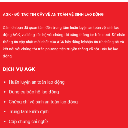
AGK - ĐỐI TÁC TIN CẬY VỀ AN TOÀN VỆ SINH LAO ĐỘNG
Cảm ơn bạn đã quan tâm đến trung tâm huấn luyện an toàn vệ sinh lao
động AGK, vui lòng liên hệ với chúng tôi bằng thông tin bên dưới. Để nhận
thông tin cập nhật mới nhất của AGK hãy đăng kýnhận tin từ chúng tôi và
kết nối với chúng tôi trên phương tiện truyền thông xã hội. Bảo hộ lao
động
DỊCH VỤ AGK
Huấn luyện an toàn lao động
Dụng cụ bảo hộ lao động
Chứng chỉ vệ sinh an toàn lao động
Trung tâm kiểm định
Cấp chứng chỉ nghề