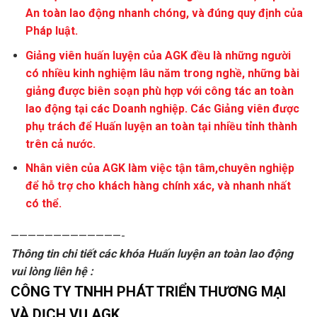
An toàn lao động nhanh chóng, và đúng quy định của
Pháp luật.
Giảng viên huấn luyện của AGK đều là những người
có nhiều kinh nghiệm lâu năm trong nghề, những bài
giảng được biên soạn phù hợp với công tác an toàn
lao động tại các Doanh nghiệp. Các Giảng viên được
phụ trách để Huấn luyện an toàn tại nhiều tỉnh thành
trên cả nước.
Nhân viên của AGK làm việc tận tâm,chuyên nghiệp
để hỗ trợ cho khách hàng chính xác, và nhanh nhất
có thể.
—————————————-
Thông tin chi tiết các khóa Huấn luyện an toàn lao động
vui lòng liên hệ :
CÔNG TY TNHH PHÁT TRIỂN THƯƠNG MẠI
VÀ DỊCH VỤ AGK