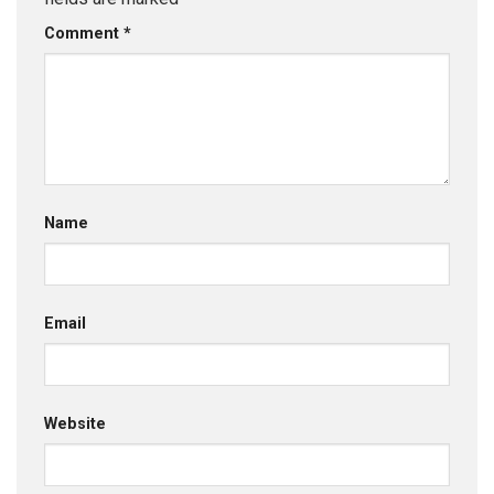
Comment
*
Name
Email
Website